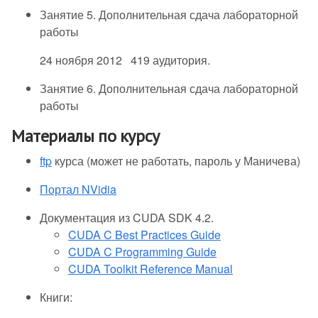
Занятие 5. Дополнительная сдача лабораторной
работы
24 ноября 2012 419 аудитория.
Занятие 6. Дополнительная сдача лабораторной
работы
Материалы по курсу
ftp
курса (может не работать, пароль у Маничева)
Портал NVidia
Документация из CUDA SDK 4.2.
CUDA C Best Practices Guide
CUDA C Programming Guide
CUDA Toolkit Reference Manual
Книги: