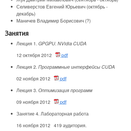
Селиверстов Евгений Юрьевич (октябрь -
декабрь)
Маничев Владимир Борисович (?)
Занятия
Лекция 1.
GPGPU. NVidia CUDA
12 октября 2012
pdf
Лекция 2.
Программные интерфейсы CUDA
02 ноября 2012
pdf
Лекция 3.
Оптимизация программ
09 ноября 2012
pdf
Занятие 4. Лабораторная работа
16 ноября 2012 419 аудитория.